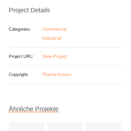
Project Details
Commercial
Categories:
Industrial
View Project
Project URL:
Theme-Fusion
Copyright:
Ähnliche Projekte