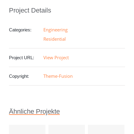
Project Details
Engineering
Categories:
Residential
View Project
Project URL:
Theme-Fusion
Copyright:
Ähnliche Projekte