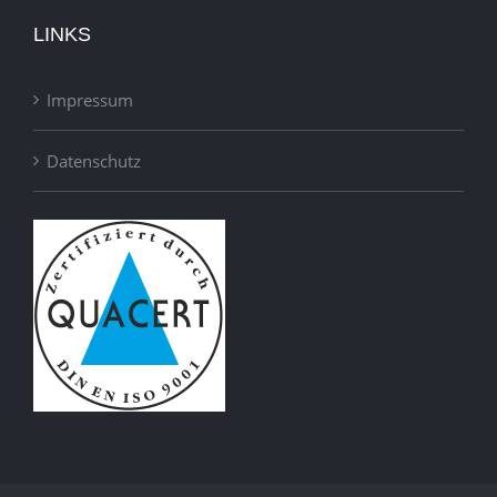
LINKS
Impressum
Datenschutz